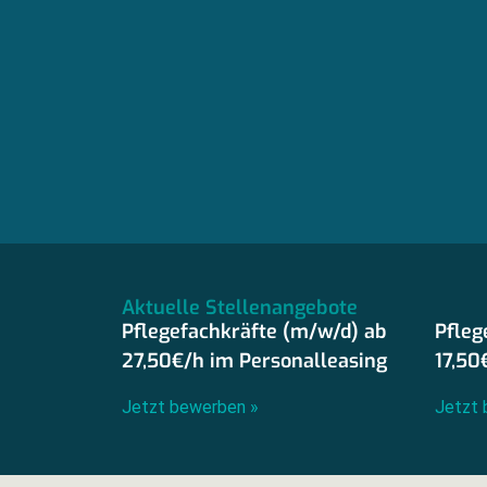
Aktuelle Stellenangebote
Pflegefachkräfte (m/w/d) ab
Pfleg
27,50€/h im Personalleasing
17,50
Jetzt bewerben »
Jetzt 