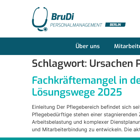
Über uns
Mitarbeit
Schlagwort:
Ursachen P
Fachkräftemangel in de
Lösungswege 2025
Einleitung Der Pflegebereich befindet sich sei
Pflegebedürftige stehen einer stagnierenden
Arbeitsbelastung und komplexer Dienstplanun
und Mitarbeiterbindung zu entwickeln. Die ak