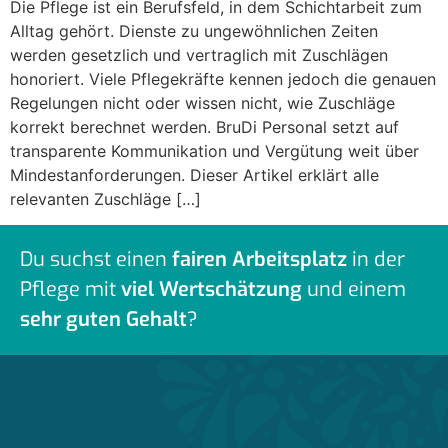
Die Pflege ist ein Berufsfeld, in dem Schichtarbeit zum
Alltag gehört. Dienste zu ungewöhnlichen Zeiten
werden gesetzlich und vertraglich mit Zuschlägen
honoriert. Viele Pflegekräfte kennen jedoch die genauen
Regelungen nicht oder wissen nicht, wie Zuschläge
korrekt berechnet werden. BruDi Personal setzt auf
transparente Kommunikation und Vergütung weit über
Mindestanforderungen. Dieser Artikel erklärt alle
relevanten Zuschläge […]
Du suchst einen
fairen Arbeitsplatz
in der
Pflege mit
viel Wertschätzung
und einem
sehr guten Gehalt
?