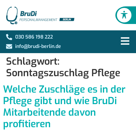
030 586 198 222
info@brudi-berlin.de
Schlagwort:
Sonntagszuschlag Pflege
Welche Zuschläge es in der
Pflege gibt und wie BruDi
Mitarbeitende davon
profitieren