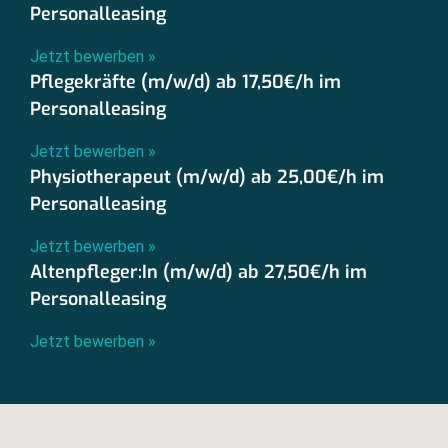
Personalleasing
Jetzt bewerben »
Pflegekräfte (m/w/d) ab 17,50€/h im
Personalleasing
Jetzt bewerben »
Physiotherapeut (m/w/d) ab 25,00€/h im
Personalleasing
Jetzt bewerben »
Altenpfleger:In (m/w/d) ab 27,50€/h im
Personalleasing
Jetzt bewerben »