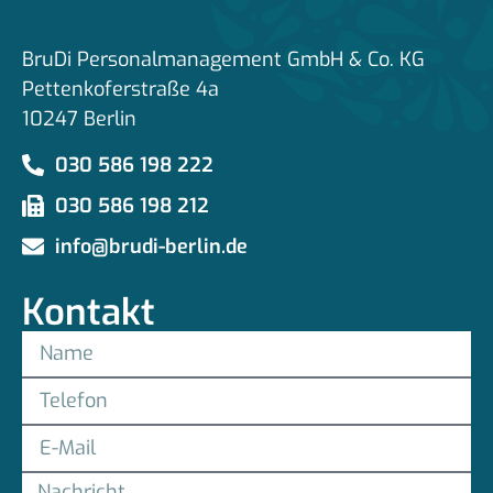
BruDi Personalmanagement GmbH & Co. KG
Pettenkoferstraße 4a
10247 Berlin
030 586 198 222
030 586 198 212
info@brudi-berlin.de
Kontakt