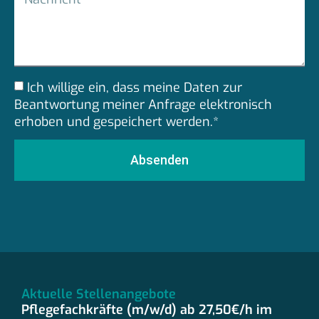
Ich willige ein, dass meine Daten zur
Beantwortung meiner Anfrage elektronisch
erhoben und gespeichert werden.*
Absenden
Aktuelle Stellenangebote
Pflegefachkräfte (m/w/d) ab 27,50€/h im