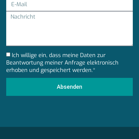
Ich willige ein, dass meine Daten zur
Beantwortung meiner Anfrage elektronisch
erhoben und gespeichert werden.*
Absenden