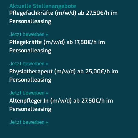
Aktuelle Stellenangebote
Pflegefachkräfte (m/w/d) ab 27,50€/h im
Personalleasing
Jetzt bewerben »
Pflegekräfte (m/w/d) ab 17,50€/h im
Personalleasing
Jetzt bewerben »
Physiotherapeut (m/w/d) ab 25,00€/h im
Personalleasing
Jetzt bewerben »
Altenpfleger:In (m/w/d) ab 27,50€/h im
Personalleasing
Jetzt bewerben »