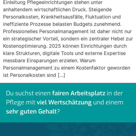
Einleitung Pflegeeinrichtungen stehen unter
anhaltendem wirtschaftlichen Druck. Steigende
Personalkosten, Krankheitsausfälle, Fluktuation und
ineffiziente Prozesse belasten Budgets zunehmend.
Professionelles Personalmanagement ist daher nicht nur
ein strategischer Vorteil, sondern ein zentraler Hebel zur
Kostenoptimierung. 2025 können Einrichtungen durch
klare Strukturen, digitale Tools und externe Expertise
messbare Einsparungen erzielen. Warum
Personalmanagement zu einem Kostenfaktor geworden
ist Personalkosten sind […]
Du suchst einen
fairen Arbeitsplatz
in der
Pflege mit
viel Wertschätzung
und einem
sehr guten Gehalt
?