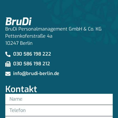
BruDi Personalmanagement GmbH & Co. KG
Pettenkoferstraße 4a
10247 Berlin
030 586 198 222
030 586 198 212
info@brudi-berlin.de
Kontakt