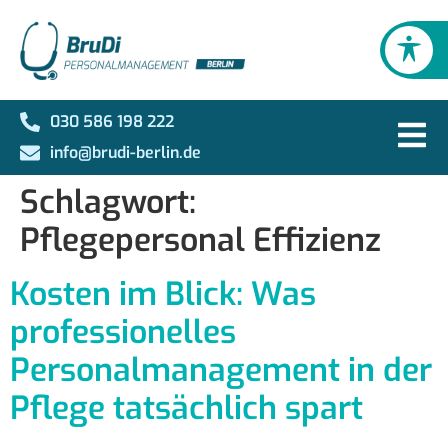
030 586 198 222
info@brudi-berlin.de
Schlagwort:
Pflegepersonal Effizienz
Kosten im Blick: Was
professionelles
Personalmanagement in der
Pflege tatsächlich spart