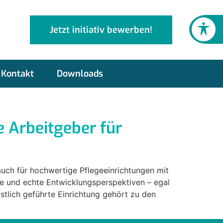
Jetzt initiativ bewerben!
Kontakt
Downloads
e Arbeitgeber für
auch für hochwertige Pflegeeinrichtungen mit
ze und echte Entwicklungsperspektiven – egal
stlich geführte Einrichtung gehört zu den