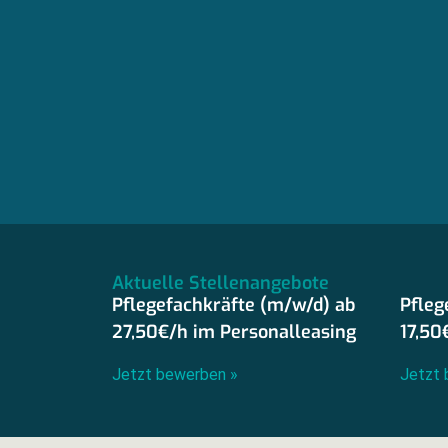
Aktuelle Stellenangebote
Pflegefachkräfte (m/w/d) ab
Pfleg
27,50€/h im Personalleasing
17,50
Jetzt bewerben »
Jetzt 