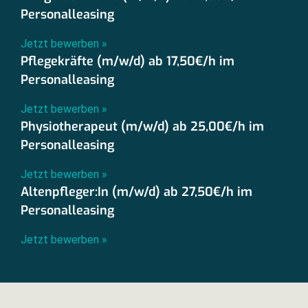
Personalleasing
Jetzt bewerben »
Pflegekräfte (m/w/d) ab 17,50€/h im
Personalleasing
Jetzt bewerben »
Physiotherapeut (m/w/d) ab 25,00€/h im
Personalleasing
Jetzt bewerben »
Altenpfleger:In (m/w/d) ab 27,50€/h im
Personalleasing
Jetzt bewerben »