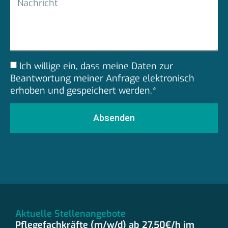
Ich willige ein, dass meine Daten zur
Beantwortung meiner Anfrage elektronisch
erhoben und gespeichert werden.*
Absenden
Aktuelle Stellenangebote
Pflegefachkräfte (m/w/d) ab 27,50€/h im