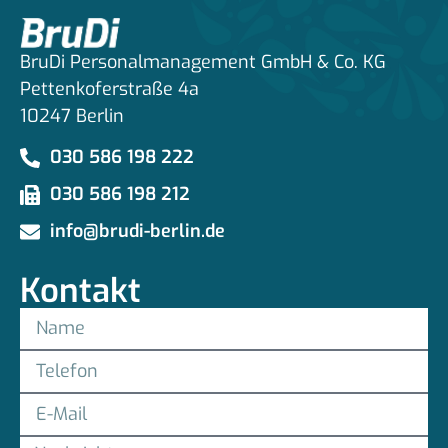
BruDi Personalmanagement GmbH & Co. KG
Pettenkoferstraße 4a
10247 Berlin
030 586 198 222
030 586 198 212
info@brudi-berlin.de
Kontakt