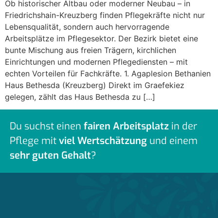
Ob historischer Altbau oder moderner Neubau – in
Friedrichshain-Kreuzberg finden Pflegekräfte nicht nur
Lebensqualität, sondern auch hervorragende
Arbeitsplätze im Pflegesektor. Der Bezirk bietet eine
bunte Mischung aus freien Trägern, kirchlichen
Einrichtungen und modernen Pflegediensten – mit
echten Vorteilen für Fachkräfte. 1. Agaplesion Bethanien
Haus Bethesda (Kreuzberg) Direkt im Graefekiez
gelegen, zählt das Haus Bethesda zu […]
Du suchst einen
fairen Arbeitsplatz
in der
Pflege mit
viel Wertschätzung
und einem
sehr guten Gehalt
?