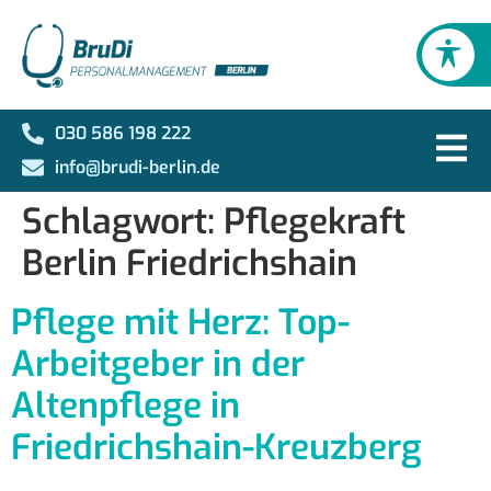
030 586 198 222
info@brudi-berlin.de
Schlagwort:
Pflegekraft
Berlin Friedrichshain
Pflege mit Herz: Top-
Arbeitgeber in der
Altenpflege in
Friedrichshain-Kreuzberg