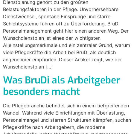
Dienstplanung gehört zu den größten
Belastungsfaktoren in der Pflege. Unvorhersehbare
Dienstwechsel, spontane Einsprünge und starre
Schichtsysteme führen oft zu Überforderung. BruDi
Personalmanagement geht hier einen anderen Weg. Der
Wunschdienstplan ist eines der wichtigsten
Alleinstellungsmerkmale und ein zentraler Grund, warum
viele Pflegekräfte die Arbeit bei BruDi als deutlich
angenehmer empfinden. Dieser Artikel zeigt, wie der
Wunschdienstplan […]
Was BruDi als Arbeitgeber
besonders macht
Die Pflegebranche befindet sich in einem tiefgreifenden
Wandel. Während viele Einrichtungen mit Überlastung,
Personalmangel und starren Strukturen kämpfen, suchen
Pflegekräfte nach Arbeitgebern, die moderne