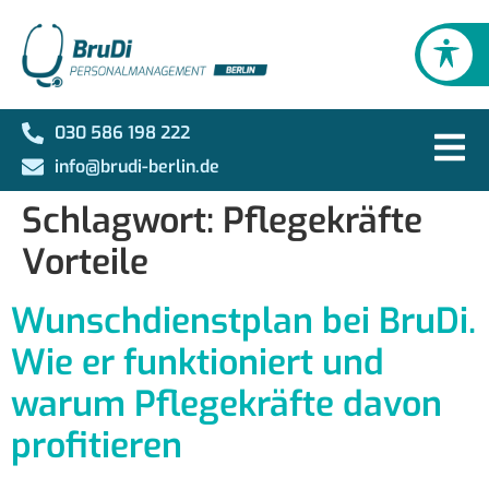
030 586 198 222
info@brudi-berlin.de
Schlagwort:
Pflegekräfte
Vorteile
Wunschdienstplan bei BruDi.
Wie er funktioniert und
warum Pflegekräfte davon
profitieren