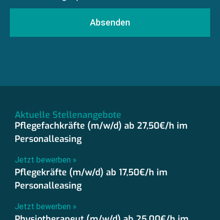
Absenden
Aktuelle Stellenangebote
Pflegefachkräfte (m/w/d) ab 27,50€/h im
Personalleasing
Jetzt bewerben »
Pflegekräfte (m/w/d) ab 17,50€/h im
Personalleasing
Jetzt bewerben »
Physiotherapeut (m/w/d) ab 25,00€/h im