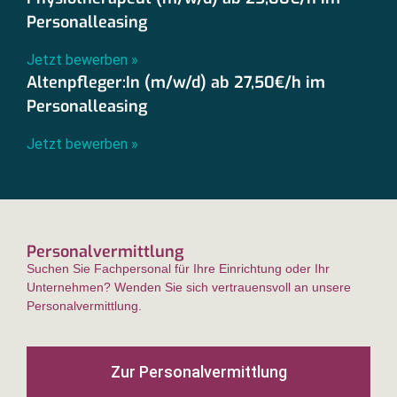
Personalleasing
Jetzt bewerben »
Altenpfleger:In (m/w/d) ab 27,50€/h im
Personalleasing
Jetzt bewerben »
Personalvermittlung
Suchen Sie Fachpersonal für Ihre Einrichtung oder Ihr
Unternehmen? Wenden Sie sich vertrauensvoll an unsere
Personalvermittlung.
Zur Personalvermittlung