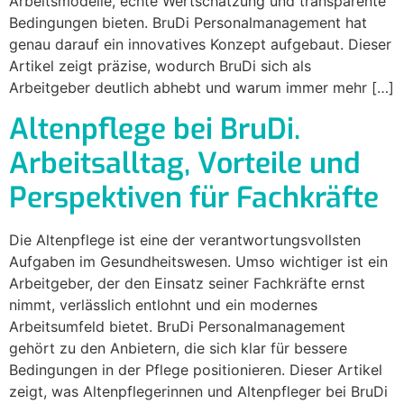
Arbeitsmodelle, echte Wertschätzung und transparente
Bedingungen bieten. BruDi Personalmanagement hat
genau darauf ein innovatives Konzept aufgebaut. Dieser
Artikel zeigt präzise, wodurch BruDi sich als
Arbeitgeber deutlich abhebt und warum immer mehr […]
Altenpflege bei BruDi.
Arbeitsalltag, Vorteile und
Perspektiven für Fachkräfte
Die Altenpflege ist eine der verantwortungsvollsten
Aufgaben im Gesundheitswesen. Umso wichtiger ist ein
Arbeitgeber, der den Einsatz seiner Fachkräfte ernst
nimmt, verlässlich entlohnt und ein modernes
Arbeitsumfeld bietet. BruDi Personalmanagement
gehört zu den Anbietern, die sich klar für bessere
Bedingungen in der Pflege positionieren. Dieser Artikel
zeigt, was Altenpflegerinnen und Altenpfleger bei BruDi