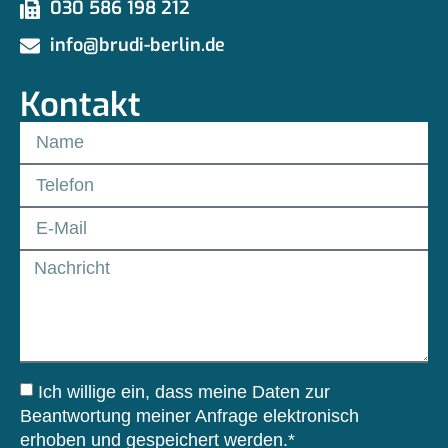
030 586 198 212
info@brudi-berlin.de
Kontakt
Ich willige ein, dass meine Daten zur
Beantwortung meiner Anfrage elektronisch
erhoben und gespeichert werden.*