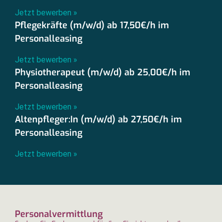
Jetzt bewerben »
Pflegekräfte (m/w/d) ab 17,50€/h im
Personalleasing
Jetzt bewerben »
Physiotherapeut (m/w/d) ab 25,00€/h im
Personalleasing
Jetzt bewerben »
Altenpfleger:In (m/w/d) ab 27,50€/h im
Personalleasing
Jetzt bewerben »
Personalvermittlung