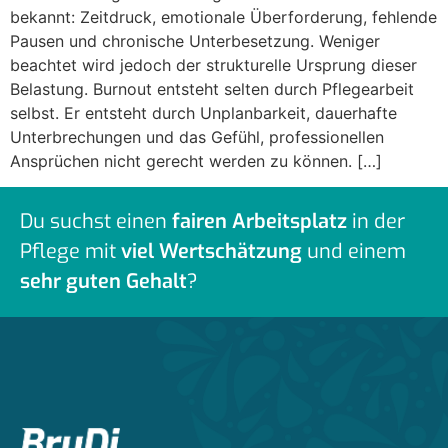
bekannt: Zeitdruck, emotionale Überforderung, fehlende
Pausen und chronische Unterbesetzung. Weniger
beachtet wird jedoch der strukturelle Ursprung dieser
Belastung. Burnout entsteht selten durch Pflegearbeit
selbst. Er entsteht durch Unplanbarkeit, dauerhafte
Unterbrechungen und das Gefühl, professionellen
Ansprüchen nicht gerecht werden zu können. […]
Du suchst einen
fairen Arbeitsplatz
in der
Pflege mit
viel Wertschätzung
und einem
sehr guten Gehalt
?