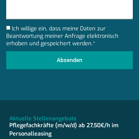
Ich willige ein, dass meine Daten zur
Beantwortung meiner Anfrage elektronisch
erhoben und gespeichert werden.*
Absenden
Aktuelle Stellenangebote
Pflegefachkräfte (m/w/d) ab 27,50€/h im
Personalleasing