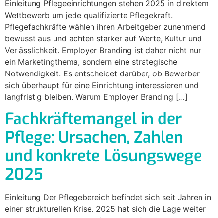
Einleitung Pflegeeinrichtungen stehen 2025 in direktem
Wettbewerb um jede qualifizierte Pflegekraft.
Pflegefachkräfte wählen ihren Arbeitgeber zunehmend
bewusst aus und achten stärker auf Werte, Kultur und
Verlässlichkeit. Employer Branding ist daher nicht nur
ein Marketingthema, sondern eine strategische
Notwendigkeit. Es entscheidet darüber, ob Bewerber
sich überhaupt für eine Einrichtung interessieren und
langfristig bleiben. Warum Employer Branding […]
Fachkräftemangel in der
Pflege: Ursachen, Zahlen
und konkrete Lösungswege
2025
Einleitung Der Pflegebereich befindet sich seit Jahren in
einer strukturellen Krise. 2025 hat sich die Lage weiter