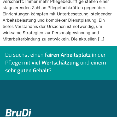
verschärft: Immer mehr Pflegebedürftige stehen einer
stagnierenden Zahl an Pflegefachkräften gegenüber.
Einrichtungen kämpfen mit Unterbesetzung, steigender
Arbeitsbelastung und komplexer Dienstplanung. Ein
tiefes Verständnis der Ursachen ist notwendig, um
wirksame Strategien zur Personalgewinnung und
Mitarbeiterbindung zu entwickeln. Die aktuellen […]
Du suchst einen
fairen Arbeitsplatz
in der
Pflege mit
viel Wertschätzung
und einem
sehr guten Gehalt
?