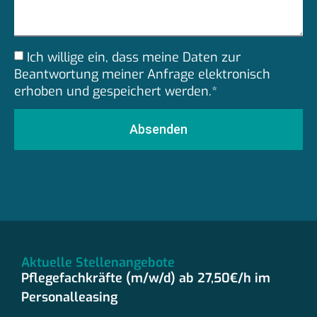
Ich willige ein, dass meine Daten zur
Beantwortung meiner Anfrage elektronisch
erhoben und gespeichert werden.*
Absenden
Aktuelle Stellenangebote
Pflegefachkräfte (m/w/d) ab 27,50€/h im
Personalleasing