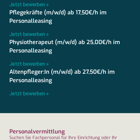
Jetzt bewerben »
Pflegekräfte (m/w/d) ab 17,50€/h im
Personalleasing
Jetzt bewerben »
Physiotherapeut (m/w/d) ab 25,00€/h im
Personalleasing
Jetzt bewerben »
Altenpfleger:In (m/w/d) ab 27,50€/h im
Personalleasing
Jetzt bewerben »
Personalvermittlung
Suchen Sie Fachpersonal für Ihre Einrichtung oder Ihr