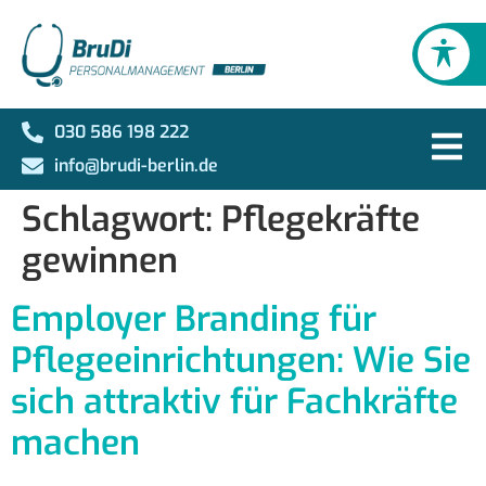
030 586 198 222
info@brudi-berlin.de
Schlagwort:
Pflegekräfte
gewinnen
Employer Branding für
Pflegeeinrichtungen: Wie Sie
sich attraktiv für Fachkräfte
machen