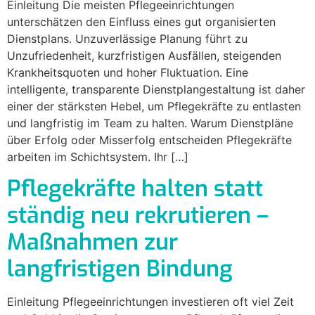
Einleitung Die meisten Pflegeeinrichtungen
unterschätzen den Einfluss eines gut organisierten
Dienstplans. Unzuverlässige Planung führt zu
Unzufriedenheit, kurzfristigen Ausfällen, steigenden
Krankheitsquoten und hoher Fluktuation. Eine
intelligente, transparente Dienstplangestaltung ist daher
einer der stärksten Hebel, um Pflegekräfte zu entlasten
und langfristig im Team zu halten. Warum Dienstpläne
über Erfolg oder Misserfolg entscheiden Pflegekräfte
arbeiten im Schichtsystem. Ihr […]
Pflegekräfte halten statt
ständig neu rekrutieren –
Maßnahmen zur
langfristigen Bindung
Einleitung Pflegeeinrichtungen investieren oft viel Zeit