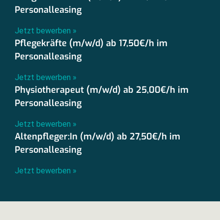
Personalleasing
Jetzt bewerben »
Pflegekräfte (m/w/d) ab 17,50€/h im
Personalleasing
Jetzt bewerben »
Physiotherapeut (m/w/d) ab 25,00€/h im
Personalleasing
Jetzt bewerben »
Altenpfleger:In (m/w/d) ab 27,50€/h im
Personalleasing
Jetzt bewerben »