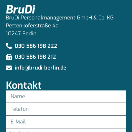
BruDi Personalmanagement GmbH & Co. KG
Pettenkoferstraße 4a
10247 Berlin
030 586 198 222
030 586 198 212
info@brudi-berlin.de
Kontakt