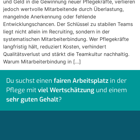
und Geld in die Gewinnung neuer Pflegekräfte, verlieren
jedoch wertvolle Mitarbeitende durch Überlastung,
mangelnde Anerkennung oder fehlende
Entwicklungschancen. Der Schlüssel zu stabilen Teams
liegt nicht allein im Recruiting, sondern in der
systematischen Mitarbeiterbindung. Wer Pflegekräfte
langfristig hält, reduziert Kosten, verhindert
Qualitätsverlust und stärkt die Teamkultur nachhaltig.
Warum Mitarbeiterbindung in […]
Du suchst einen
fairen Arbeitsplatz
in der
Pflege mit
viel Wertschätzung
und einem
sehr guten Gehalt
?