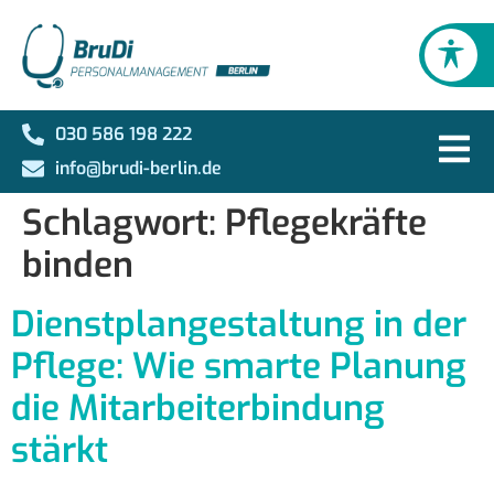
030 586 198 222
info@brudi-berlin.de
Schlagwort:
Pflegekräfte
binden
Dienstplangestaltung in der
Pflege: Wie smarte Planung
die Mitarbeiterbindung
stärkt