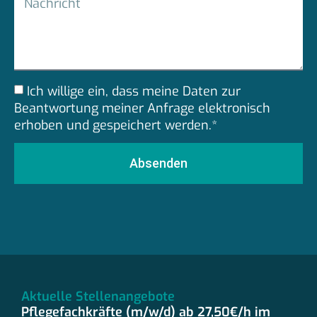
Ich willige ein, dass meine Daten zur
Beantwortung meiner Anfrage elektronisch
erhoben und gespeichert werden.*
Absenden
Aktuelle Stellenangebote
Pflegefachkräfte (m/w/d) ab 27,50€/h im