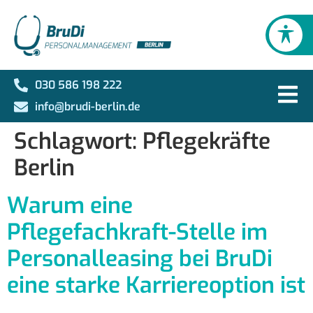
030 586 198 222
info@brudi-berlin.de
Schlagwort:
Pflegekräfte
Berlin
Warum eine
Pflegefachkraft-Stelle im
Personalleasing bei BruDi
eine starke Karriereoption ist