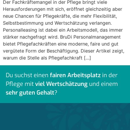
Der Fachkräftemangel in der Pflege bringt viele
Herausforderungen mit sich, eröffnet gleichzeitig aber
neue Chancen für Pflegekräfte, die mehr Flexibilität,
Selbstbestimmung und Wertschätzung verlangen.
Personalleasing ist dabei ein Arbeitsmodell, das immer
stärker nachgefragt wird. BruDi Personalmanagement
bietet Pflegefachkräften eine moderne, faire und gut
vergütete Form der Beschäftigung. Dieser Artikel zeigt,
warum die Stelle als Pflegefachkraft […]
Du suchst einen
fairen Arbeitsplatz
in der
Pflege mit
viel Wertschätzung
und einem
sehr guten Gehalt
?