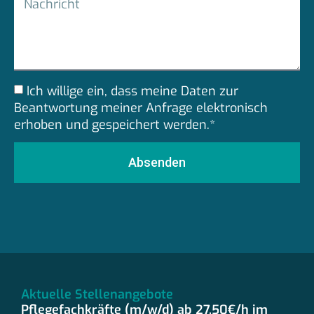
Ich willige ein, dass meine Daten zur
Beantwortung meiner Anfrage elektronisch
erhoben und gespeichert werden.*
Absenden
Aktuelle Stellenangebote
Pflegefachkräfte (m/w/d) ab 27,50€/h im