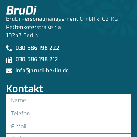
BruDi Personalmanagement GmbH & Co. KG
Pettenkoferstraße 4a
10247 Berlin
030 586 198 222
030 586 198 212
info@brudi-berlin.de
Kontakt