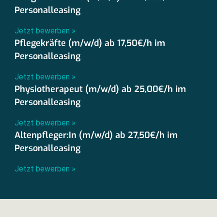
Personalleasing
Jetzt bewerben »
Pflegekräfte (m/w/d) ab 17,50€/h im
Personalleasing
Jetzt bewerben »
Physiotherapeut (m/w/d) ab 25,00€/h im
Personalleasing
Jetzt bewerben »
Altenpfleger:In (m/w/d) ab 27,50€/h im
Personalleasing
Jetzt bewerben »