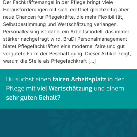
Der Fachkräftemangel in der Pflege bringt viele
Herausforderungen mit sich, eröffnet gleichzeitig aber
neue Chancen für Pflegekräfte, die mehr Flexibilität,
Selbstbestimmung und Wertschätzung verlangen.
Personalleasing ist dabei ein Arbeitsmodell, das immer
stärker nachgefragt wird. BruDi Personalmanagement
bietet Pflegefachkräften eine moderne, faire und gut
vergütete Form der Beschäftigung. Dieser Artikel zeigt,
warum die Stelle als Pflegefachkraft […]
Du suchst einen
fairen Arbeitsplatz
in der
Pflege mit
viel Wertschätzung
und einem
sehr guten Gehalt
?