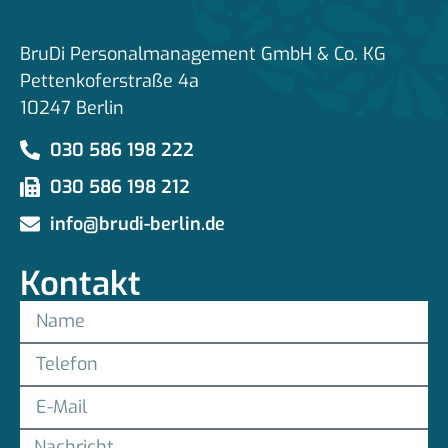
BruDi Personalmanagement GmbH & Co. KG
Pettenkoferstraße 4a
10247 Berlin
030 586 198 222
030 586 198 212
info@brudi-berlin.de
Kontakt