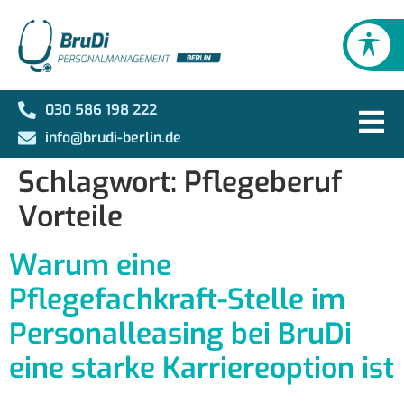
030 586 198 222
info@brudi-berlin.de
Schlagwort:
Pflegeberuf
Vorteile
Warum eine
Pflegefachkraft-Stelle im
Personalleasing bei BruDi
eine starke Karriereoption ist