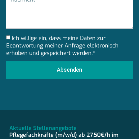
Ich willige ein, dass meine Daten zur
Beantwortung meiner Anfrage elektronisch
erhoben und gespeichert werden.*
Absenden
Aktuelle Stellenangebote
Pflegefachkräfte (m/w/d) ab 27,50€/h im