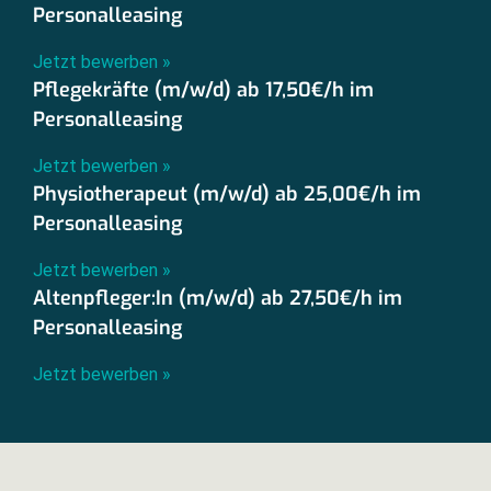
Personalleasing
Jetzt bewerben »
Pflegekräfte (m/w/d) ab 17,50€/h im
Personalleasing
Jetzt bewerben »
Physiotherapeut (m/w/d) ab 25,00€/h im
Personalleasing
Jetzt bewerben »
Altenpfleger:In (m/w/d) ab 27,50€/h im
Personalleasing
Jetzt bewerben »