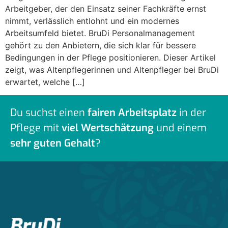
Arbeitgeber, der den Einsatz seiner Fachkräfte ernst
nimmt, verlässlich entlohnt und ein modernes
Arbeitsumfeld bietet. BruDi Personalmanagement
gehört zu den Anbietern, die sich klar für bessere
Bedingungen in der Pflege positionieren. Dieser Artikel
zeigt, was Altenpflegerinnen und Altenpfleger bei BruDi
erwartet, welche […]
Du suchst einen
fairen Arbeitsplatz
in der
Pflege mit
viel Wertschätzung
und einem
sehr guten Gehalt
?