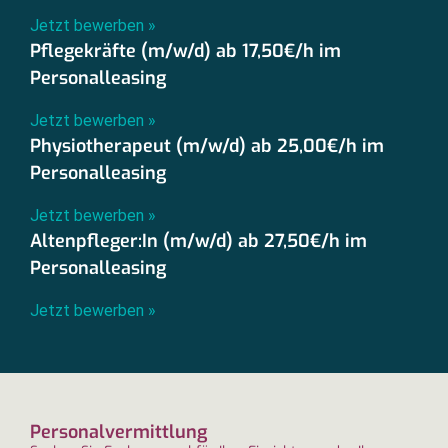
Jetzt bewerben »
Pflegekräfte (m/w/d) ab 17,50€/h im
Personalleasing
Jetzt bewerben »
Physiotherapeut (m/w/d) ab 25,00€/h im
Personalleasing
Jetzt bewerben »
Altenpfleger:In (m/w/d) ab 27,50€/h im
Personalleasing
Jetzt bewerben »
Personalvermittlung