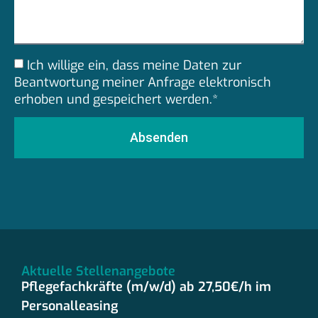
Ich willige ein, dass meine Daten zur
Beantwortung meiner Anfrage elektronisch
erhoben und gespeichert werden.*
Absenden
Aktuelle Stellenangebote
Pflegefachkräfte (m/w/d) ab 27,50€/h im
Personalleasing