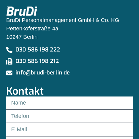
BruDi Personalmanagement GmbH & Co. KG
Pettenkoferstraße 4a
10247 Berlin
030 586 198 222
030 586 198 212
info@brudi-berlin.de
Kontakt