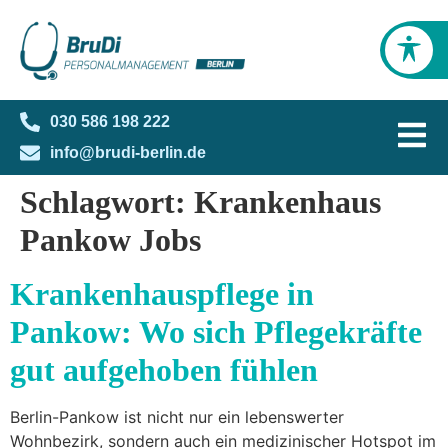
030 586 198 222
info@brudi-berlin.de
Schlagwort:
Krankenhaus
Pankow Jobs
Krankenhauspflege in
Pankow: Wo sich Pflegekräfte
gut aufgehoben fühlen
Berlin-Pankow ist nicht nur ein lebenswerter
Wohnbezirk, sondern auch ein medizinischer Hotspot im