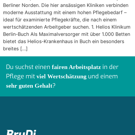
Berliner Norden. Die hier ansässigen Kliniken verbinden
moderne Ausstattung mit einem hohen Pflegebedarf –
ideal für examinierte Pflegekräfte, die nach einem
wertschätzenden Arbeitgeber suchen. 1. Helios Klinikum
Berlin-Buch Als Maximalversorger mit über 1.000 Betten
bietet das Helios-Krankenhaus in Buch ein besonders
breites […]
Du suchst einen
in der
fairen Arbeitsplatz
Pflege mit
und einem
viel Wertschätzung
?
sehr guten Gehalt