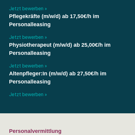
Jetzt bewerben »
Pflegekräfte (m/w/d) ab 17,50€/h im
Personalleasing
Jetzt bewerben »
Physiotherapeut (m/w/d) ab 25,00€/h im
Personalleasing
Jetzt bewerben »
Altenpfleger:In (m/w/d) ab 27,50€/h im
Personalleasing
Jetzt bewerben »
Personalvermittlung