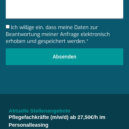
Ich willige ein, dass meine Daten zur
Beantwortung meiner Anfrage elektronisch
erhoben und gespeichert werden.*
Absenden
Aktuelle Stellenangebote
Pflegefachkräfte (m/w/d) ab 27,50€/h im
Personalleasing