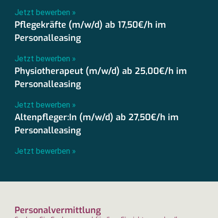
Jetzt bewerben »
Pflegekräfte (m/w/d) ab 17,50€/h im
Personalleasing
Jetzt bewerben »
Physiotherapeut (m/w/d) ab 25,00€/h im
Personalleasing
Jetzt bewerben »
Altenpfleger:In (m/w/d) ab 27,50€/h im
Personalleasing
Jetzt bewerben »
Personalvermittlung