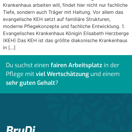
Krankenhaus arbeiten will, findet hier nicht nur fachliche
Tiefe, sondern auch Träger mit Haltung. Vor allem das
evangelische KEH setzt auf familiäre Strukturen,
moderne Pflegekonzepte und fachliche Entwicklung. 1.
Evangelisches Krankenhaus Königin Elisabeth Herzberge
(KEH) Das KEH ist das größte diakonische Krankenhaus
in […]
Du suchst einen
fairen Arbeitsplatz
in der
Pflege mit
viel Wertschätzung
und einem
sehr guten Gehalt
?