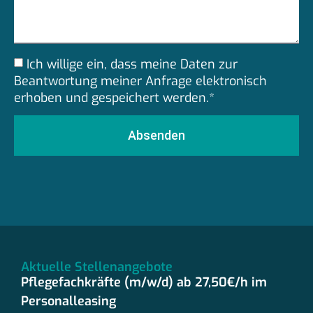
Ich willige ein, dass meine Daten zur
Beantwortung meiner Anfrage elektronisch
erhoben und gespeichert werden.*
Absenden
Aktuelle Stellenangebote
Pflegefachkräfte (m/w/d) ab 27,50€/h im
Personalleasing