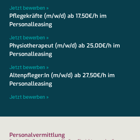
Jetzt bewerben »
Pflegekräfte (m/w/d) ab 17,50€/h im
Personalleasing
Jetzt bewerben »
Physiotherapeut (m/w/d) ab 25,00€/h im
Personalleasing
Jetzt bewerben »
Altenpfleger:In (m/w/d) ab 27,50€/h im
Personalleasing
Jetzt bewerben »
Personalvermittlung