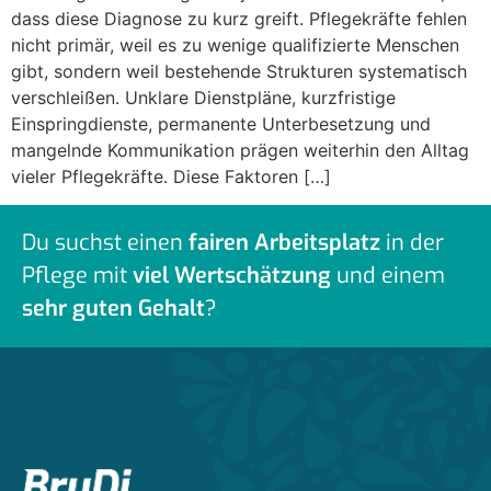
dass diese Diagnose zu kurz greift. Pflegekräfte fehlen
nicht primär, weil es zu wenige qualifizierte Menschen
gibt, sondern weil bestehende Strukturen systematisch
verschleißen. Unklare Dienstpläne, kurzfristige
Einspringdienste, permanente Unterbesetzung und
mangelnde Kommunikation prägen weiterhin den Alltag
vieler Pflegekräfte. Diese Faktoren […]
Du suchst einen
fairen Arbeitsplatz
in der
Pflege mit
viel Wertschätzung
und einem
sehr guten Gehalt
?