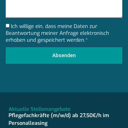
Ich willige ein, dass meine Daten zur
Beantwortung meiner Anfrage elektronisch
erhoben und gespeichert werden.*
Absenden
Aktuelle Stellenangebote
Pflegefachkräfte (m/w/d) ab 27,50€/h im
Personalleasing