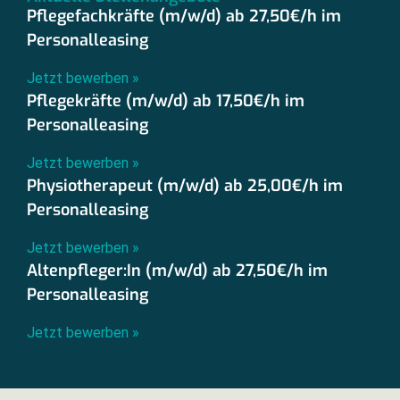
Pflegefachkräfte (m/w/d) ab 27,50€/h im
Personalleasing
Jetzt bewerben »
Pflegekräfte (m/w/d) ab 17,50€/h im
Personalleasing
Jetzt bewerben »
Physiotherapeut (m/w/d) ab 25,00€/h im
Personalleasing
Jetzt bewerben »
Altenpfleger:In (m/w/d) ab 27,50€/h im
Personalleasing
Jetzt bewerben »