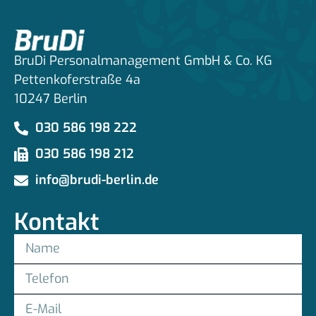
BruDi Personalmanagement GmbH & Co. KG
Pettenkoferstraße 4a
10247 Berlin
030 586 198 222
030 586 198 212
info@brudi-berlin.de
Kontakt