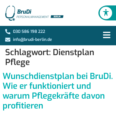
030 586 198 222
info@brudi-berlin.de
Schlagwort:
Dienstplan
Pflege
Wunschdienstplan bei BruDi.
Wie er funktioniert und
warum Pflegekräfte davon
profitieren