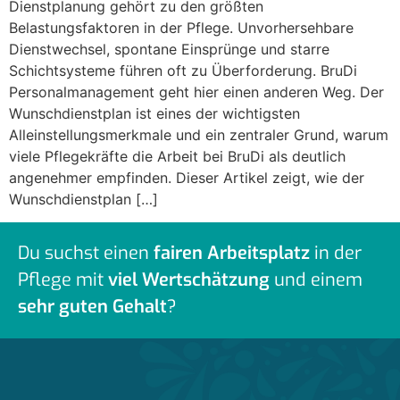
Dienstplanung gehört zu den größten
Belastungsfaktoren in der Pflege. Unvorhersehbare
Dienstwechsel, spontane Einsprünge und starre
Schichtsysteme führen oft zu Überforderung. BruDi
Personalmanagement geht hier einen anderen Weg. Der
Wunschdienstplan ist eines der wichtigsten
Alleinstellungsmerkmale und ein zentraler Grund, warum
viele Pflegekräfte die Arbeit bei BruDi als deutlich
angenehmer empfinden. Dieser Artikel zeigt, wie der
Wunschdienstplan […]
Du suchst einen
fairen Arbeitsplatz
in der
Pflege mit
viel Wertschätzung
und einem
sehr guten Gehalt
?