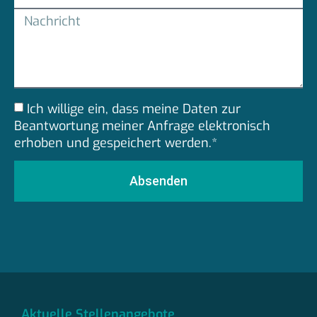
Ich willige ein, dass meine Daten zur
Beantwortung meiner Anfrage elektronisch
erhoben und gespeichert werden.*
Absenden
Aktuelle Stellenangebote