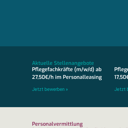
Aktuelle Stellenangebote
Pflegefachkräfte (m/w/d) ab
Pfleg
27,50€/h im Personalleasing
17,50
Jetzt bewerben »
Jetzt 
Personalvermittlung