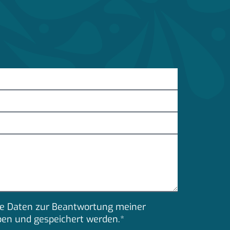
eine Daten zur Beantwortung meiner
ben und gespeichert werden.*