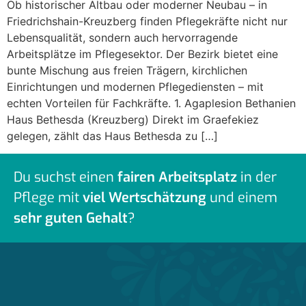
Ob historischer Altbau oder moderner Neubau – in
Friedrichshain-Kreuzberg finden Pflegekräfte nicht nur
Lebensqualität, sondern auch hervorragende
Arbeitsplätze im Pflegesektor. Der Bezirk bietet eine
bunte Mischung aus freien Trägern, kirchlichen
Einrichtungen und modernen Pflegediensten – mit
echten Vorteilen für Fachkräfte. 1. Agaplesion Bethanien
Haus Bethesda (Kreuzberg) Direkt im Graefekiez
gelegen, zählt das Haus Bethesda zu […]
Du suchst einen
fairen Arbeitsplatz
in der
Pflege mit
viel Wertschätzung
und einem
sehr guten Gehalt
?