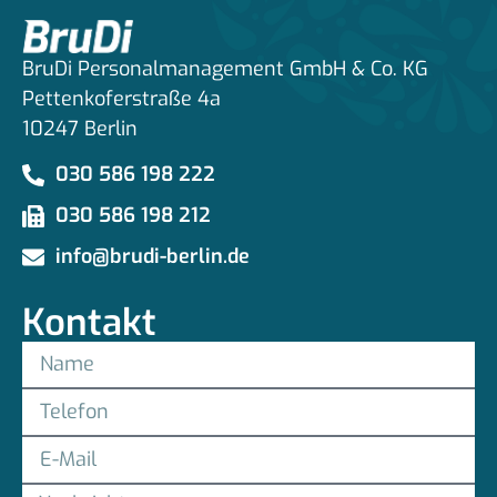
BruDi Personalmanagement GmbH & Co. KG
Pettenkoferstraße 4a
10247 Berlin
030 586 198 222
030 586 198 212
info@brudi-berlin.de
Kontakt