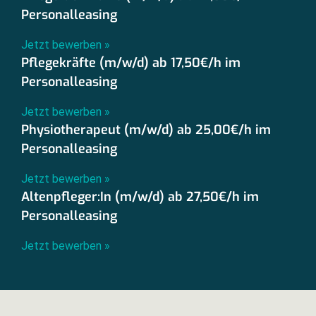
Personalleasing
Jetzt bewerben »
Pflegekräfte (m/w/d) ab 17,50€/h im
Personalleasing
Jetzt bewerben »
Physiotherapeut (m/w/d) ab 25,00€/h im
Personalleasing
Jetzt bewerben »
Altenpfleger:In (m/w/d) ab 27,50€/h im
Personalleasing
Jetzt bewerben »