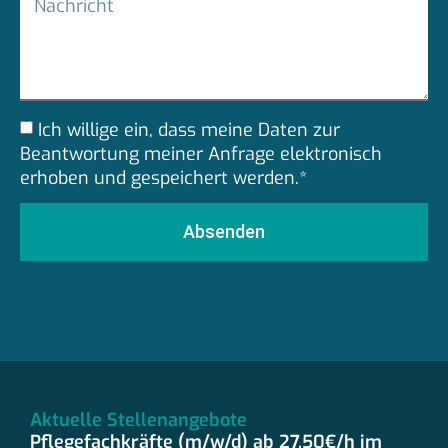
Ich willige ein, dass meine Daten zur
Beantwortung meiner Anfrage elektronisch
erhoben und gespeichert werden.*
Absenden
Aktuelle Stellenangebote
Pflegefachkräfte (m/w/d) ab 27,50€/h im