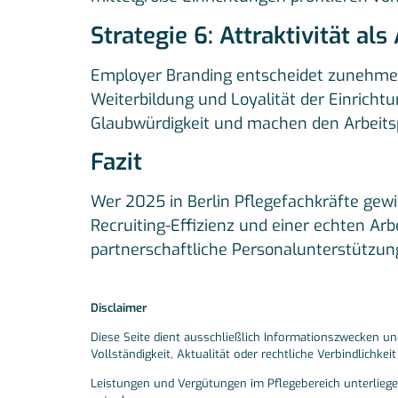
Strategie 6: Attraktivität al
Employer Branding entscheidet zunehmend
Weiterbildung und Loyalität der Einrichtu
Glaubwürdigkeit und machen den Arbeitsp
Fazit
Wer 2025 in Berlin Pflegefachkräfte gewi
Recruiting-Effizienz und einer echten Arb
partnerschaftliche Personalunterstützung
Disclaimer
Diese Seite dient ausschließlich Informationszwecken un
Vollständigkeit, Aktualität oder rechtliche Verbindlichkei
Leistungen und Vergütungen im Pflegebereich unterliegen