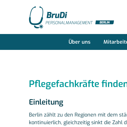
Über uns
Mitarbeit
Pflegefachkräfte finden
Einleitung
Berlin zählt zu den Regionen mit dem st
kontinuierlich, gleichzeitig sinkt die Za