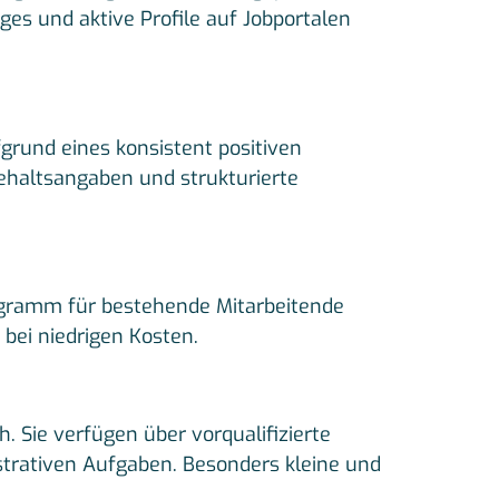
es und aktive Profile auf Jobportalen
grund eines konsistent positiven
ehaltsangaben und strukturierte
rogramm für bestehende Mitarbeitende
 bei niedrigen Kosten.
. Sie verfügen über vorqualifizierte
strativen Aufgaben. Besonders kleine und