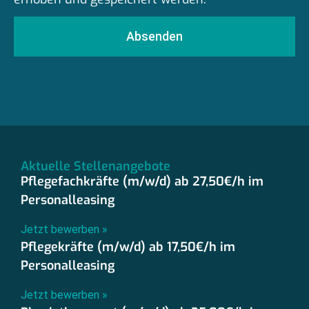
Absenden
Aktuelle Stellenangebote
Pflegefachkräfte (m/w/d) ab 27,50€/h im
Personalleasing
Jetzt bewerben »
Pflegekräfte (m/w/d) ab 17,50€/h im
Personalleasing
Jetzt bewerben »