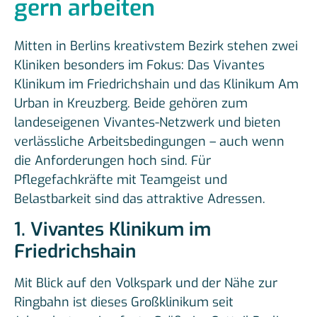
gern arbeiten
Mitten in Berlins kreativstem Bezirk stehen zwei
Kliniken besonders im Fokus: Das Vivantes
Klinikum im Friedrichshain und das Klinikum Am
Urban in Kreuzberg. Beide gehören zum
landeseigenen Vivantes-Netzwerk und bieten
verlässliche Arbeitsbedingungen – auch wenn
die Anforderungen hoch sind. Für
Pflegefachkräfte mit Teamgeist und
Belastbarkeit sind das attraktive Adressen.
1.
Vivantes Klinikum im
Friedrichshain
Mit Blick auf den Volkspark und der Nähe zur
Ringbahn ist dieses Großklinikum seit