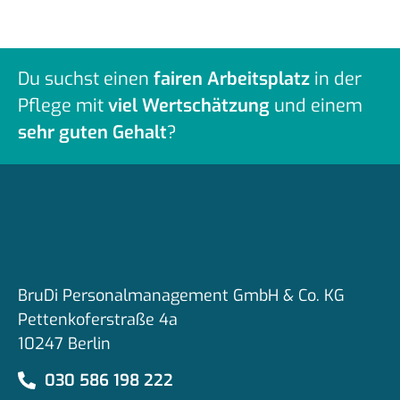
Du suchst einen
fairen Arbeitsplatz
in der
Pflege mit
viel Wertschätzung
und einem
sehr guten Gehalt
?
BruDi Personalmanagement GmbH & Co. KG
Pettenkoferstraße 4a
10247 Berlin
030 586 198 222