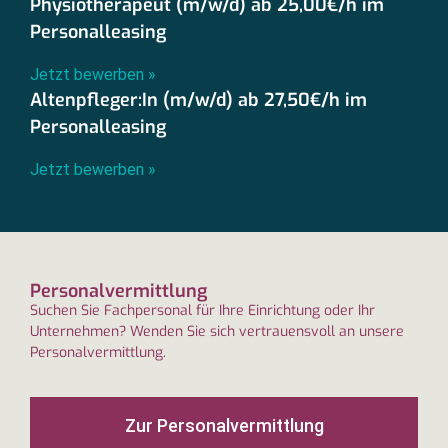
Physiotherapeut (m/w/d) ab 25,00€/h im
Personalleasing
Jetzt bewerben »
Altenpfleger:In (m/w/d) ab 27,50€/h im
Personalleasing
Jetzt bewerben »
Personalvermittlung
Suchen Sie Fachpersonal für Ihre Einrichtung oder Ihr
Unternehmen? Wenden Sie sich vertrauensvoll an unsere
Personalvermittlung.
Zur Personalvermittlung