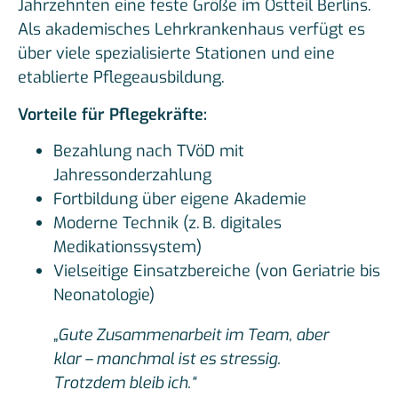
Jahrzehnten eine feste Größe im Ostteil Berlins.
Als akademisches Lehrkrankenhaus verfügt es
über viele spezialisierte Stationen und eine
etablierte Pflegeausbildung.
Vorteile für Pflegekräfte:
Bezahlung nach TVöD mit
Jahressonderzahlung
Fortbildung über eigene Akademie
Moderne Technik (z. B. digitales
Medikationssystem)
Vielseitige Einsatzbereiche (von Geriatrie bis
Neonatologie)
„Gute Zusammenarbeit im Team, aber
klar – manchmal ist es stressig.
Trotzdem bleib ich.“