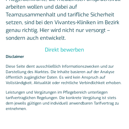
arbeiten wollen und dabei auf
Teamzusammenhalt und tarifliche Sicherheit
setzen, sind bei den Vivantes-Kliniken im Bezirk
genau richtig. Hier wird nicht nur versorgt –
sondern auch entwickelt.
Direkt bewerben
Disclaimer
Diese Seite dient ausschließlich Informationszwecken und zur
Darstellung des Marktes. Die Inhalte basieren auf der Analyse
öffentlich zugänglicher Daten. Es wird kein Anspruch auf
Vollständigkeit, Aktualität oder rechtliche Verbindlichkeit erhoben.
Leistungen und Vergütungen im Pflegebereich unterliegen
tarifvertraglichen Regelungen. Die konkrete Vergütung ist stets
dem jeweils gültigen und individuell anwendbaren Tarifvertrag zu
entnehmen.